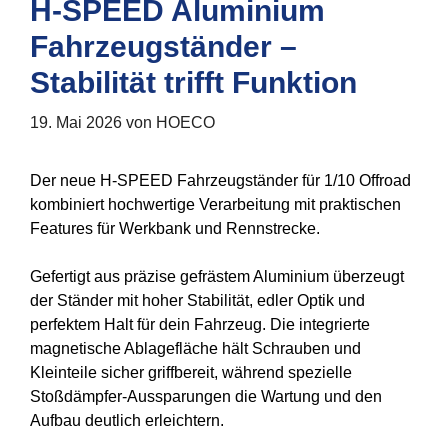
H-SPEED Aluminium
Fahrzeugständer –
Stabilität trifft Funktion
19. Mai 2026
von
HOECO
Der neue H-SPEED Fahrzeugständer für 1/10 Offroad
kombiniert hochwertige Verarbeitung mit praktischen
Features für Werkbank und Rennstrecke.
Gefertigt aus präzise gefrästem Aluminium überzeugt
der Ständer mit hoher Stabilität, edler Optik und
perfektem Halt für dein Fahrzeug. Die integrierte
magnetische Ablagefläche hält Schrauben und
Kleinteile sicher griffbereit, während spezielle
Stoßdämpfer-Aussparungen die Wartung und den
Aufbau deutlich erleichtern.