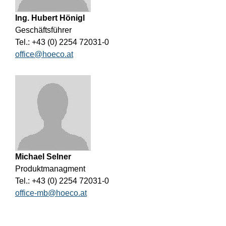
Ing. Hubert Hönigl
Geschäftsführer
Tel.: +43 (0) 2254 72031-0
office@hoeco.at
Michael Selner
Produktmanagment
Tel.: +43 (0) 2254 72031-0
office-mb@hoeco.at