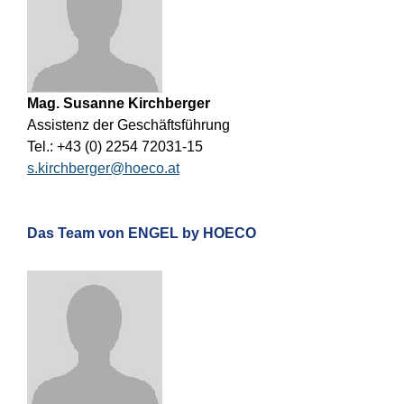
Mag. Susanne Kirchberger
Assistenz der Geschäftsführung
Tel.: +43 (0) 2254 72031-15
s.kirchberger@hoeco.at
Das Team von ENGEL by HOECO