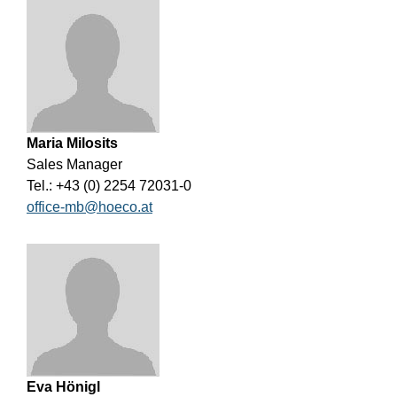
Maria Milosits
Sales Manager
Tel.: +43 (0) 2254 72031-0
office-mb@hoeco.at
Eva Hönigl