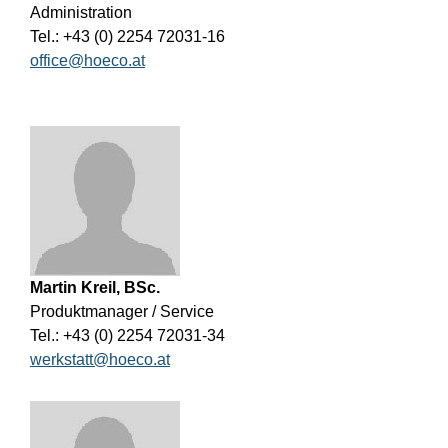
Administration
Tel.: +43 (0) 2254 72031-16
office@hoeco.at
Martin Kreil, BSc.
Produktmanager / Service
Tel.: +43 (0) 2254 72031-34
werkstatt@hoeco.at