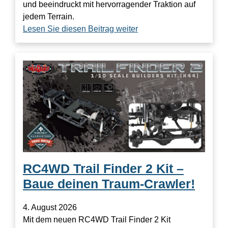
und beeindruckt mit hervorragender Traktion auf
jedem Terrain.
Lesen Sie diesen Beitrag weiter
RC4WD Trail Finder 2 Kit –
Baue deinen Traum-Crawler!
4. August 2026
Mit dem neuen RC4WD Trail Finder 2 Kit