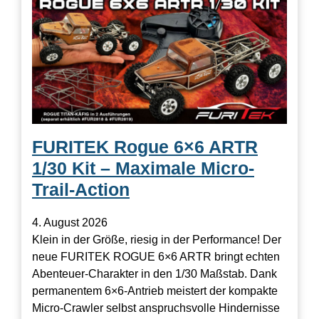
FURITEK Rogue 6×6 ARTR
1/30 Kit – Maximale Micro-
Trail-Action
4. August 2026
Klein in der Größe, riesig in der Performance! Der
neue FURITEK ROGUE 6×6 ARTR bringt echten
Abenteuer-Charakter in den 1/30 Maßstab. Dank
permanentem 6×6-Antrieb meistert der kompakte
Micro-Crawler selbst anspruchsvolle Hindernisse