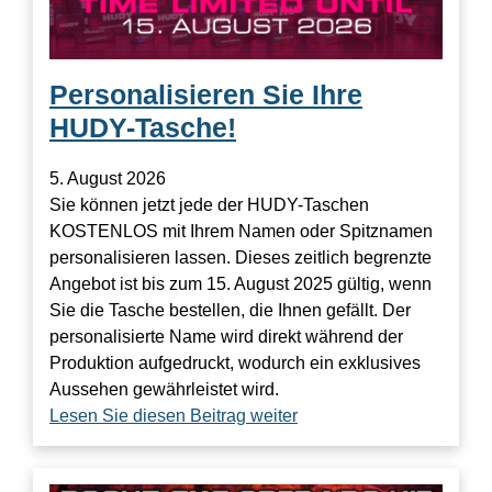
Personalisieren Sie Ihre
HUDY-Tasche!
5. August 2026
Sie können jetzt jede der HUDY-Taschen
KOSTENLOS mit Ihrem Namen oder Spitznamen
personalisieren lassen. Dieses zeitlich begrenzte
Angebot ist bis zum 15. August 2025 gültig, wenn
Sie die Tasche bestellen, die Ihnen gefällt. Der
personalisierte Name wird direkt während der
Produktion aufgedruckt, wodurch ein exklusives
Aussehen gewährleistet wird.
Lesen Sie diesen Beitrag weiter