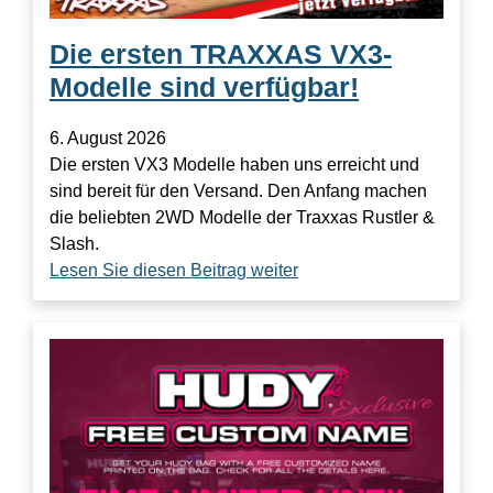
Die ersten TRAXXAS VX3-
Modelle sind verfügbar!
6. August 2026
Die ersten VX3 Modelle haben uns erreicht und
sind bereit für den Versand. Den Anfang machen
die beliebten 2WD Modelle der Traxxas Rustler &
Slash.
Lesen Sie diesen Beitrag weiter