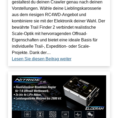
gestaltest du deinen Crawler genau nach deinen
Vorstellungen. Wähle deine Lieblingskarosserie
aus dem riesigen RC4WD-Angebot und
kombiniere sie mit der Elektronik deiner Wahl. Der
bewährte Trail Finder 2 verbindet realistische
Scale-Optik mit hervorragenden Offroad-
Eigenschaften und bietet eine ideale Basis für
individuelle Trail-, Expedition- oder Scale-
Projekte. Dank der…
Lesen Sie diesen Beitrag weiter