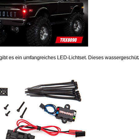
 gibt es ein umfangreiches LED-Lichtset. Dieses wassergeschütz