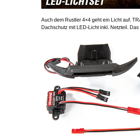
Auch dem Rustler 4×4 geht ein Licht auf. T
Dachschutz mit LED-Licht inkl. Netzteil. Das 