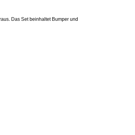
eraus. Das Set beinhaltet Bumper und