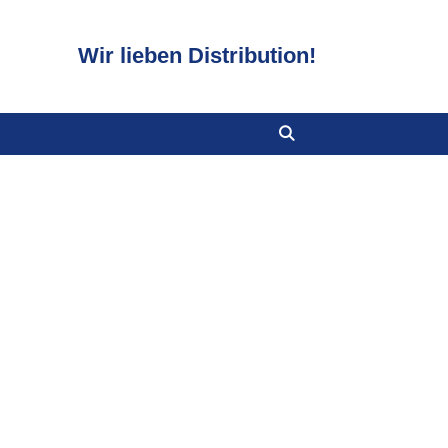
Wir lieben Distribution!