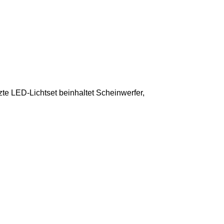
te LED-Lichtset beinhaltet Scheinwerfer,