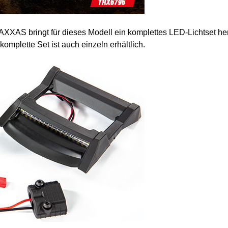
RAXXAS bringt für dieses Modell ein komplettes LED-Lichtset h
komplette Set ist auch einzeln erhältlich.