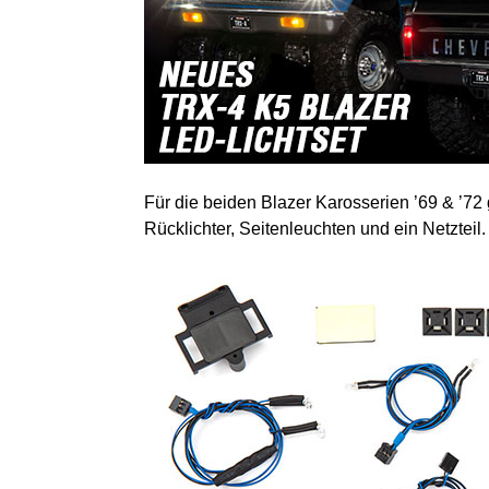
Für die beiden Blazer Karosserien ’69 & ’72
Rücklichter, Seitenleuchten und ein Netzteil.