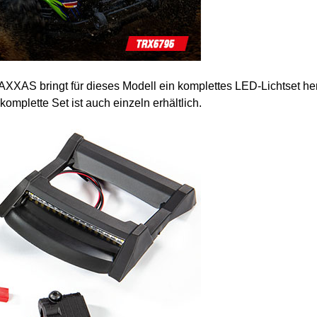
RAXXAS bringt für dieses Modell ein komplettes LED-Lichtset h
komplette Set ist auch einzeln erhältlich.