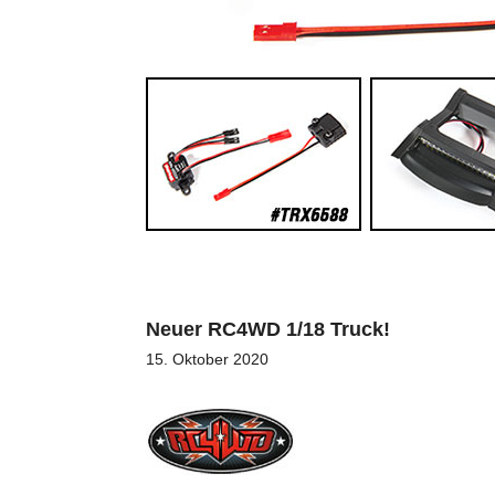
Neuer RC4WD 1/18 Truck!
15. Oktober 2020