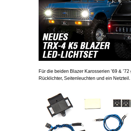
Für die beiden Blazer Karosserien ’69 & ’72
Rücklichter, Seitenleuchten und ein Netzteil.