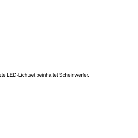
te LED-Lichtset beinhaltet Scheinwerfer,