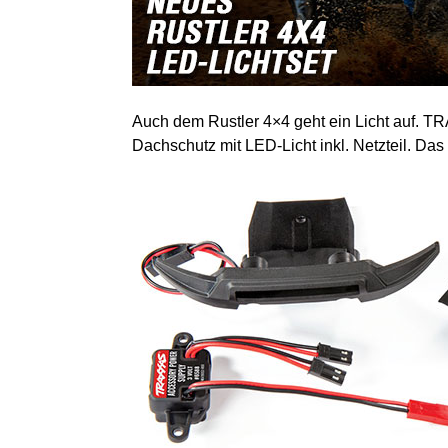
Auch dem Rustler 4×4 geht ein Licht auf. T
Dachschutz mit LED-Licht inkl. Netzteil. Das 