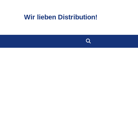
Wir lieben Distribution!