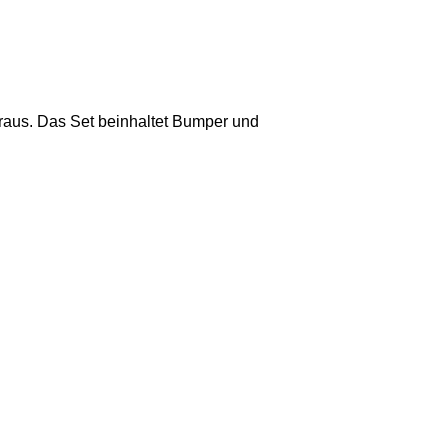
eraus. Das Set beinhaltet Bumper und