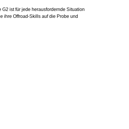
e G2 ist für jede herausfordernde Situation
ie ihre Offroad-Skills auf die Probe und