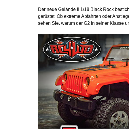
Der neue Gelände II 1/18 Black Rock besticht 
gerüstet. Ob extreme Abfahrten oder Anstiege,
sehen Sie, warum der G2 in seiner Klasse unü