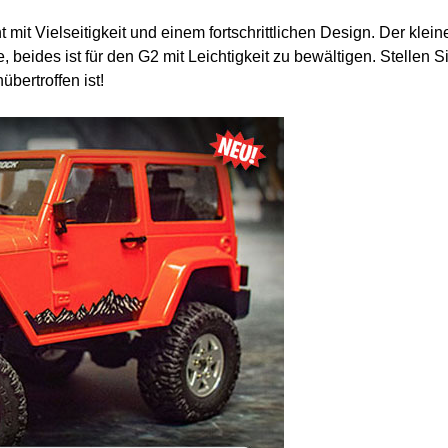
mit Vielseitigkeit und einem fortschrittlichen Design. Der klein
 beides ist für den G2 mit Leichtigkeit zu bewältigen. Stellen S
bertroffen ist!